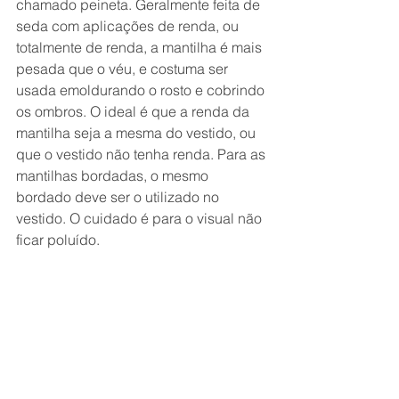
chamado peineta. Geralmente feita de 
seda com aplicações de renda, ou 
totalmente de renda, a mantilha é mais 
pesada que o véu, e costuma ser 
usada emoldurando o rosto e cobrindo 
os ombros. O ideal é que a renda da 
mantilha seja a mesma do vestido, ou 
que o vestido não tenha renda. Para as 
mantilhas bordadas, o mesmo 
bordado deve ser o utilizado no 
vestido. O cuidado é para o visual não 
ficar poluído.