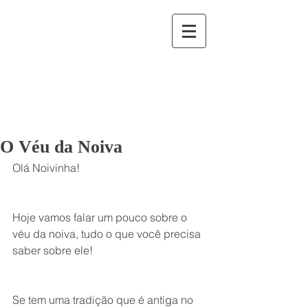
O Véu da Noiva
Olá Noivinha!
Hoje vamos falar um pouco sobre o 
véu da noiva, tudo o que você precisa 
saber sobre ele!
Se tem uma tradição que é antiga no 