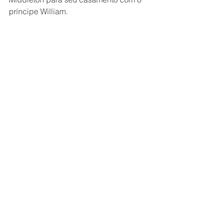
príncipe William. 