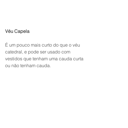
Véu Capela
É um pouco mais curto do que o véu 
catedral, e pode ser usado com 
vestidos que tenham uma cauda curta 
ou não tenham cauda.