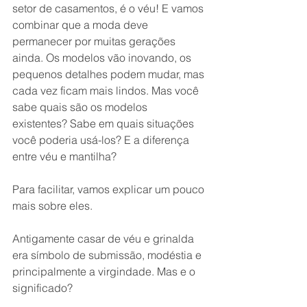
setor de casamentos, é o véu! E vamos 
combinar que a moda deve 
permanecer por muitas gerações 
ainda. Os modelos vão inovando, os 
pequenos detalhes podem mudar, mas 
cada vez ficam mais lindos. Mas você 
sabe quais são os modelos 
existentes? Sabe em quais situações 
você poderia usá-los? E a diferença 
entre véu e mantilha? 
Para facilitar, vamos explicar um pouco 
mais sobre eles.
Antigamente casar de véu e grinalda 
era símbolo de submissão, modéstia e 
principalmente a virgindade. Mas e o 
significado?