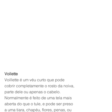
Voilette
Voillette é um véu curto que pode 
cobrir completamente o rosto da noiva, 
parte dele ou apenas o cabelo. 
Normalmente é feito de uma tela mais 
aberta do que o tule, e pode ser preso 
a uma tiara, chapéu, flores, penas, ou 