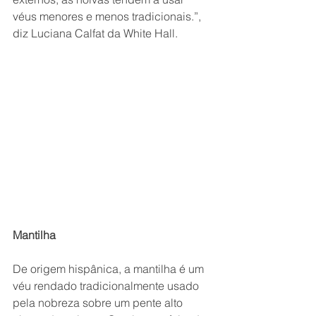
véus menores e menos tradicionais.”, 
diz Luciana Calfat da White Hall.
Mantilha
De origem hispânica, a mantilha é um 
véu rendado tradicionalmente usado 
pela nobreza sobre um pente alto 