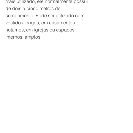
mais utilizado, ele normalmente possui 
de dois a cinco metros de 
comprimento. Pode ser utilizado com 
vestidos longos, em casamentos 
noturnos, em igrejas ou espaços 
internos, amplos.