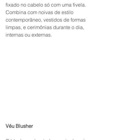
fixado no cabelo só com uma fivela. 
Combina com noivas de estilo 
contemporâneo, vestidos de formas 
limpas, e cerimônias durante o dia, 
internas ou externas.
Véu Blusher