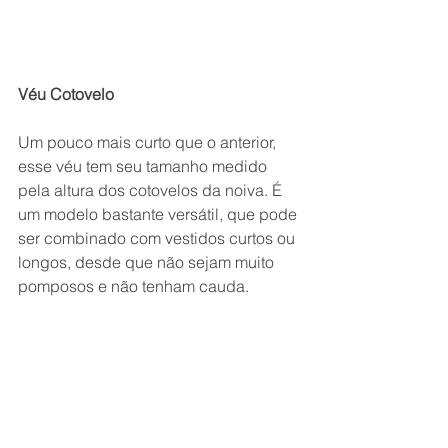
Véu Cotovelo
Um pouco mais curto que o anterior, 
esse véu tem seu tamanho medido 
pela altura dos cotovelos da noiva. É 
um modelo bastante versátil, que pode 
ser combinado com vestidos curtos ou 
longos, desde que não sejam muito 
pomposos e não tenham cauda.