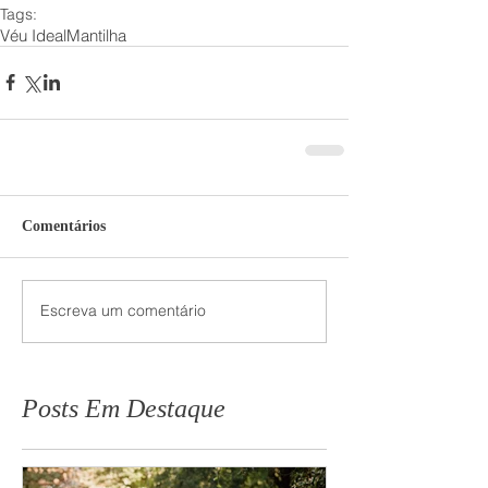
Tags:
Véu Ideal
Mantilha
Comentários
Escreva um comentário
Posts Em Destaque