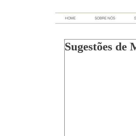
HOME
SOBRE NÓS
Sugestões de 