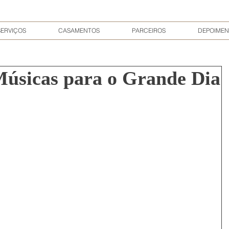
SERVIÇOS
CASAMENTOS
PARCEIROS
DEPOIMEN
Músicas para o Grande Dia