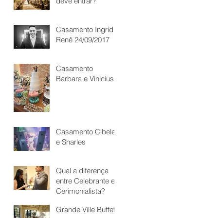
deve entrar?
Casamento Ingrid &
Renê 24/09/2017
Casamento
Barbara e Vinicius
Casamento Cibele
e Sharles
Qual a diferença
entre Celebrante e
Cerimonialista?
Grande Ville Buffet