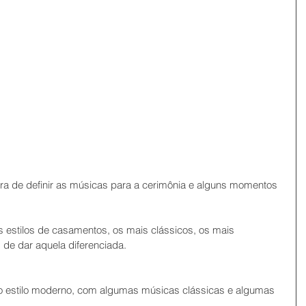
hora de definir as músicas para a cerimônia e alguns momentos 
estilos de casamentos, os mais clássicos, os mais 
de dar aquela diferenciada.
o estilo moderno, com algumas músicas clássicas e algumas 