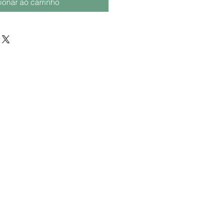
ionar ao carrinho