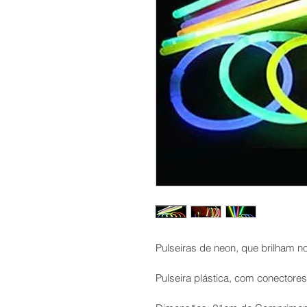
Pulseiras de neon, que brilham n
Pulseira plástica, com conectores