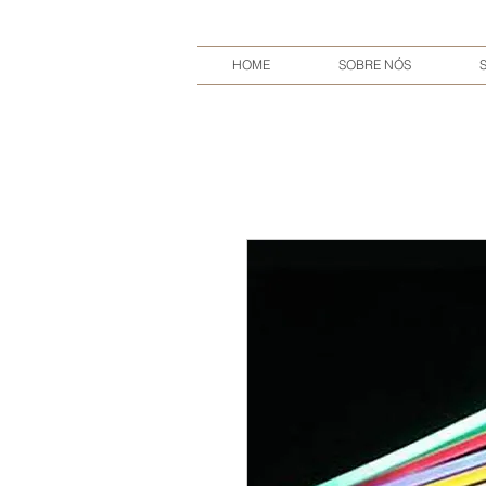
HOME
SOBRE NÓS