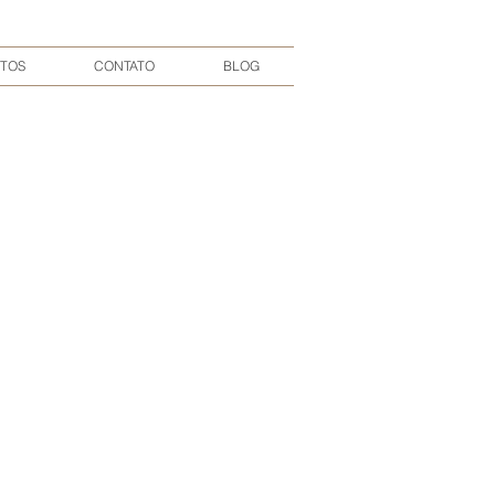
TOS
CONTATO
BLOG