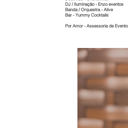
DJ / Iluminação - Enzo eventos
Banda / Orquestra - Alive
Bar - Yummy Cocktails
Por Amor - Assessoria de Evento