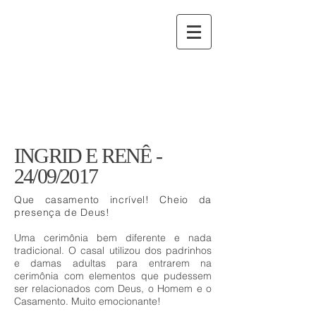
INGRID E RENÊ -
24/09/2017
Que casamento incrível! Cheio da
presença de Deus!
Uma cerimônia bem diferente e nada
tradicional. O casal utilizou dos padrinhos
e damas adultas para entrarem na
cerimônia com elementos que pudessem
ser relacionados com Deus, o Homem e o
Casamento. Muito emocionante!