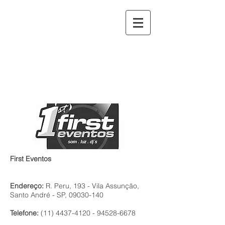
First Eventos
Endereço:
R. Peru, 193 - Vila Assunção,
Santo André - SP,
09030-140
Telefone:
(11) 4437-4120 - 94528
-6678